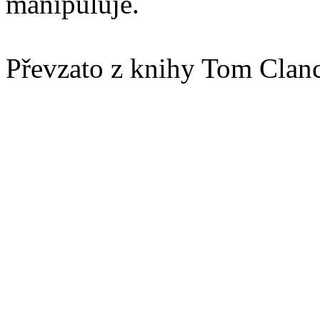
manipuluje.
Převzato z knihy Tom Clanc